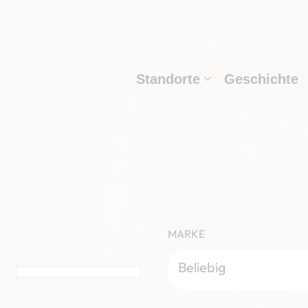
Standorte
Geschichte
MARKE
Beliebig