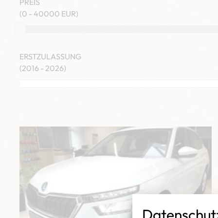
PREIS
0 - 40000 EUR
ERSTZULASSUNG
2016 - 2026
Datenschutz