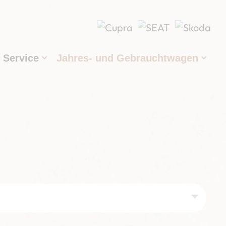
Service
Jahres- und Gebrauchtwagen