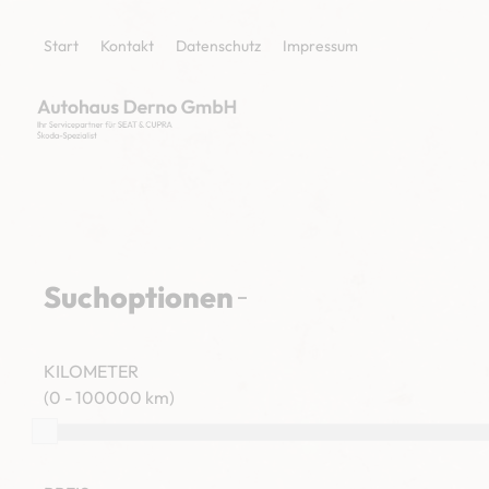
Start
Kontakt
Datenschutz
Impressum
Suchoptionen
KILOMETER
0 - 100000 km