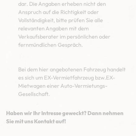
dar. Die Angaben erheben nicht den
Anspruch auf die Richtigkeit oder
Vollständigkeit, bitte prüfen Sie alle
relevanten Angaben mit dem
Verkaufsberater im persönlichen oder
fernmündlichen Gespräch.
Bei dem hier angebotenen Fahrzeug handelt
es sich um EX-Vermietfahrzeug bzw.EX-
Mietwagen einer Auto-Vermietungs-
Gesellschaft.
Haben wir Ihr Intresse geweckt? Dann nehmen
Sie mit uns Kontakt auf!