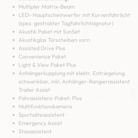
Multipler Matrix-Beam
LED- Hauptscheinwerfer mit Kurvenfahrlicht
(spez. gestrakter Tagfahrlichtsignatur)
Akustik Paket mit SunSet
Akustikglas Türscheiben vorn
Assisted Drive Plus
Convenience Paket
Light & View Paket Plus
Anhängerkupplung mit elektr. Entriegelung,
schwenkbar, inkl. Anhänger-Rangierassistent
Trailer Assist
Fahrassistenz-Paket: Plus
Multifunktionskamera
Spurhalteassistent
Emergency Assist
Stauassistent