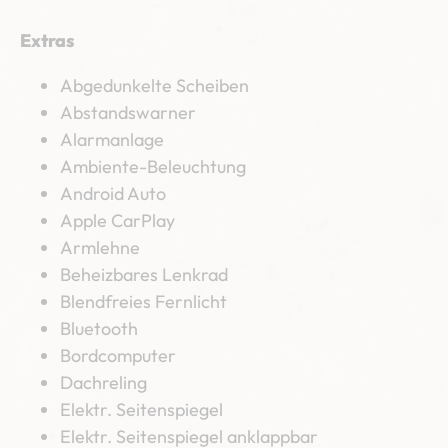
Extras
Abgedunkelte Scheiben
Abstandswarner
Alarmanlage
Ambiente-Beleuchtung
Android Auto
Apple CarPlay
Armlehne
Beheizbares Lenkrad
Blendfreies Fernlicht
Bluetooth
Bordcomputer
Dachreling
Elektr. Seitenspiegel
Elektr. Seitenspiegel anklappbar