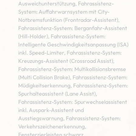
Ausweichunterstützung, Fahrassistenz-
System: Auffahrwarnsystem mit City-
Notbremsfunktion (Frontradar-Assistent),
Fahrassistenz-System: Berganfahr-Assistent
(Hill-Holder), Fahrassistenz-System:
Intelligente Geschwindigkeitsanpassung (ISA)
inkl. Speed-Limiter, Fahrassistenz-System:
Kreuzungs-Assistent (Crossroad Assist),
Fahrassistenz-System: Multikollisionsbremse
(Multi Collision Brake), Fahrassistenz-System:
Müdigkeitserkennung, Fahrassistenz-System:
Spurhalteassistent (Lane Assist),
Fahrassistenz-System: Spurwechselassistent
inkl. Auspark-Assistent und
Ausstiegswarnung, Fahrassistenz-System:
Verkehrszeichenerkennung,
Fensterzierleisten schwarz,