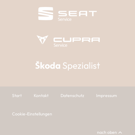
Start
Kontakt
Datenschutz
Impressum
Cookie-Einstellungen
nach oben