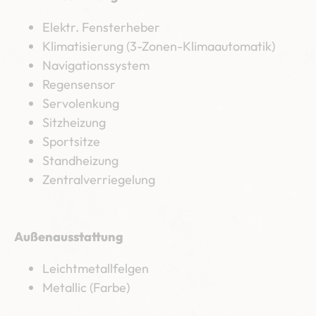
Elektr. Fensterheber
Klimatisierung (3-Zonen-Klimaautomatik)
Navigationssystem
Regensensor
Servolenkung
Sitzheizung
Sportsitze
Standheizung
Zentralverriegelung
Außenausstattung
Leichtmetallfelgen
Metallic (Farbe)