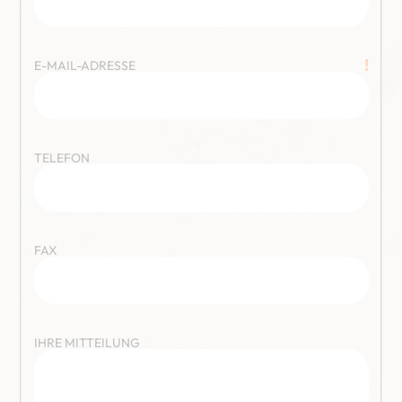
!
E-MAIL-ADRESSE
TELEFON
FAX
IHRE MITTEILUNG