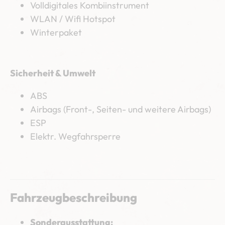
Volldigitales Kombiinstrument
WLAN / Wifi Hotspot
Winterpaket
Sicherheit & Umwelt
ABS
Airbags (Front-, Seiten- und weitere Airbags)
ESP
Elektr. Wegfahrsperre
Fahrzeugbeschreibung
Sonderausstattung: