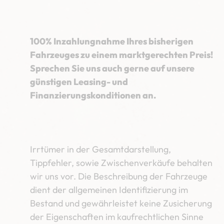
100% Inzahlungnahme Ihres bisherigen
Fahrzeuges zu einem marktgerechten Preis!
Sprechen Sie uns auch gerne auf unsere
günstigen Leasing- und
Finanzierungskonditionen an.
Irrtümer in der Gesamtdarstellung,
Tippfehler, sowie Zwischenverkäufe behalten
wir uns vor. Die Beschreibung der Fahrzeuge
dient der allgemeinen Identifizierung im
Bestand und gewährleistet keine Zusicherung
der Eigenschaften im kaufrechtlichen Sinne