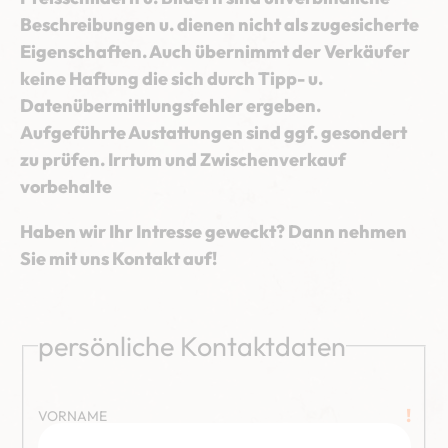
Beschreibungen u. dienen nicht als zugesicherte
Eigenschaften. Auch übernimmt der Verkäufer
keine Haftung die sich durch Tipp- u.
Datenübermittlungsfehler ergeben.
Aufgeführte Austattungen sind ggf. gesondert
zu prüfen. Irrtum und Zwischenverkauf
vorbehalte
Haben wir Ihr Intresse geweckt? Dann nehmen
Sie mit uns Kontakt auf!
persönliche Kontaktdaten
!
VORNAME