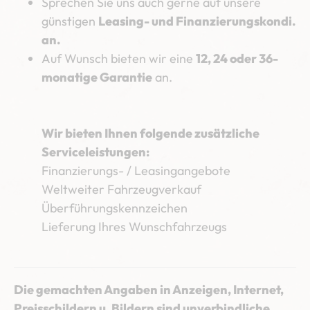
Sprechen Sie uns auch gerne auf unsere
günstigen
Leasing- und Finanzierungskondi.
an.
Auf Wunsch bieten wir eine
12, 24 oder 36-
monatige Garantie
an.
Wir bieten Ihnen folgende zusätzliche
Serviceleistungen:
Finanzierungs- / Leasingangebote
Weltweiter Fahrzeugverkauf
Überführungskennzeichen
Lieferung Ihres Wunschfahrzeugs
Die gemachten Angaben in Anzeigen, Internet,
Preisschildern u. Bildern sind unverbindliche