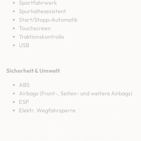
Sportfahrwerk
Spurhalteassistent
Start/Stopp-Automatik
Touchscreen
Traktionskontrolle
USB
Sicherheit & Umwelt
ABS
Airbags (Front-, Seiten- und weitere Airbags)
ESP
Elektr. Wegfahrsperre