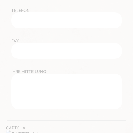
TELEFON
FAX
IHRE MITTEILUNG
CAPTCHA