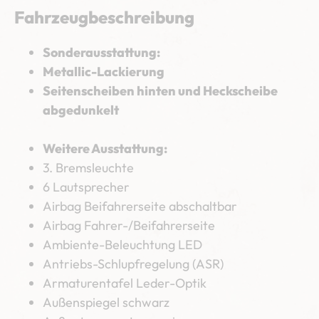
Fahrzeugbeschreibung
Sonderausstattung:
Metallic-Lackierung
Seitenscheiben hinten und Heckscheibe
abgedunkelt
Weitere Ausstattung:
3. Bremsleuchte
6 Lautsprecher
Airbag Beifahrerseite abschaltbar
Airbag Fahrer-/Beifahrerseite
Ambiente-Beleuchtung LED
Antriebs-Schlupfregelung (ASR)
Armaturentafel Leder-Optik
Außenspiegel schwarz